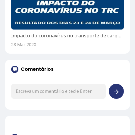
Impacto do coronavírus no transporte de cargas chega a 26% segundo dados do Decope
28 Mar 2020
Comentários