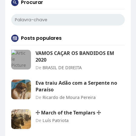
Procurar
Posts populares
VAMOS CAÇAR OS BANDIDOS EM
2020
De
BRASIL DE DIREITA
Eva traiu Adão com a Serpente no
Paraíso
De
Ricardo de Moura Pereira
☩ March of the Templars ☩
De
Luís Patriota