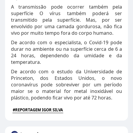
A transmissão pode ocorrer também pela
superfície O vírus também poderá ser
transmitido pela superfície. Mas, por ser
envolvido por uma camada gordurosa, não fica
vivo por muito tempo fora do corpo humano.
De acordo com o especialista, o Covid-19 pode
durar no ambiente ou na superfície cerca de 6 a
24 horas, dependendo da umidade e da
temperatura.
De acordo com o estudo da Universidade de
Princeton, dos Estados Unidos, o novo
coronavírus pode sobreviver por um período
maior se o material for metal inoxidável ou
plástico, podendo ficar vivo por até 72 horas.
#REPORTAGEM IGOR SILVA