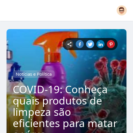
Notícias e Política
COVID-19: Conheça
quais produtos de
limpeza são
eficientes para matar