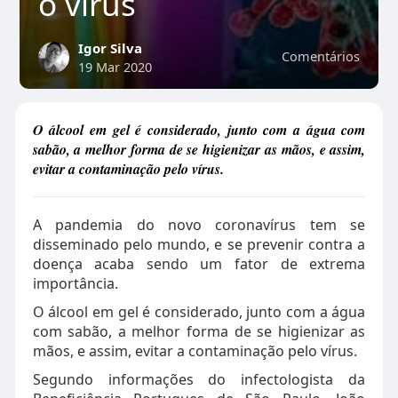
o vírus
Igor Silva
Comentários
19 Mar 2020
O álcool em gel é considerado, junto com a água com
sabão, a melhor forma de se higienizar as mãos, e assim,
evitar a contaminação pelo vírus.
A pandemia do novo coronavírus tem se
disseminado pelo mundo, e se prevenir contra a
doença acaba sendo um fator de extrema
importância.
O álcool em gel é considerado, junto com a água
com sabão, a melhor forma de se higienizar as
mãos, e assim, evitar a contaminação pelo vírus.
Segundo informações do infectologista da