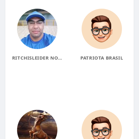
RITCHISLEIDER NOGUEIRA
PATRIOTA BRASIL