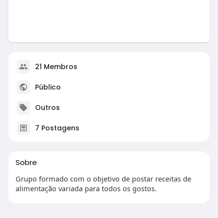
21 Membros
Público
Outros
7 Postagens
Sobre
Grupo formado com o objetivo de postar receitas de
alimentação variada para todos os gostos.