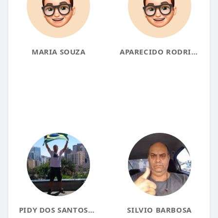
MARIA SOUZA
APARECIDO RODRIGUES
PIDY DOS SANTOS✝✡
SILVIO BARBOSA