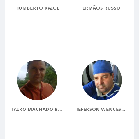
HUMBERTO RAIOL
IRMÃOS RUSSO
JAIRO MACHADO BACCIN
JEFERSON WENCESLAU