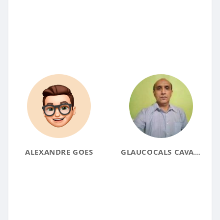
ALEXANDRE GOES
GLAUCOCALS CAVALCANTE