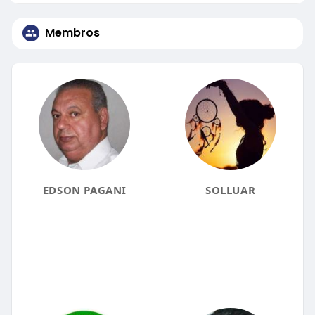
Membros
EDSON PAGANI
SOLLUAR