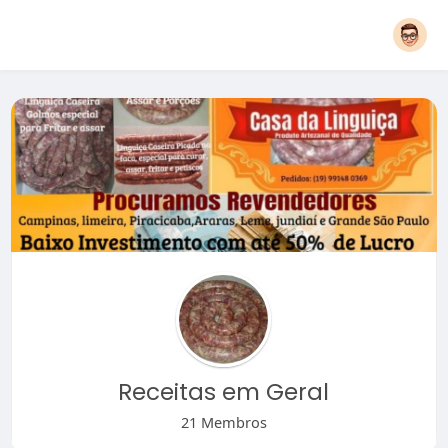
Receitas em Geral
21 Membros