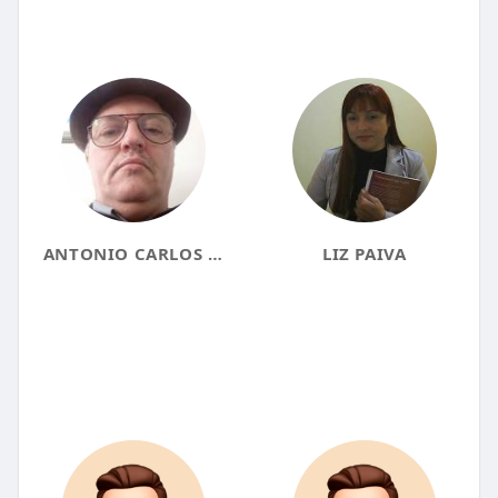
ANTONIO CARLOS BERNARDELLI
LIZ PAIVA