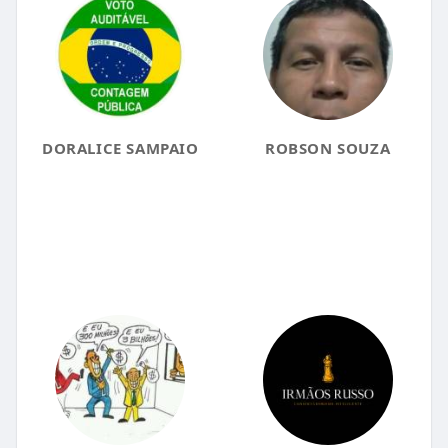
DORALICE SAMPAIO
ROBSON SOUZA