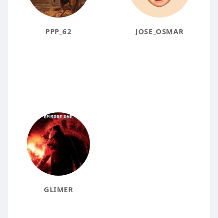
PPP_62
JOSE_OSMAR
GLIMER