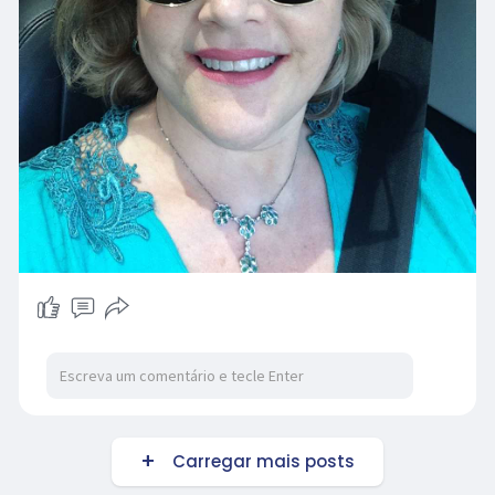
Carregar mais posts