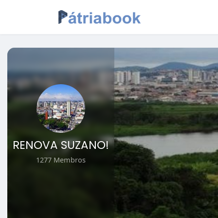
RENOVA SUZANO!
1277 Membros