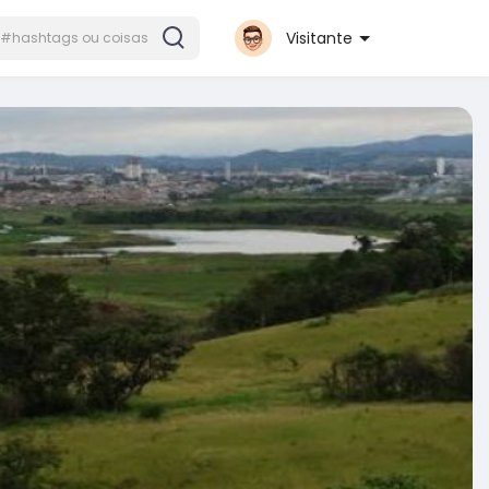
Visitante