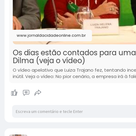
www.jornaldacidadeonline.com.br
Os dias estão contados para uma
Dilma (veja o vídeo)
O vídeo apelativo que Luiza Trajano fez, tentando ince
inútil. Veja o vídeo: No pior cenário, a empresa irá à fal