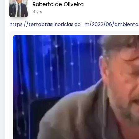
Roberto de Oliveira
4 yrs
https://terrabrasilnoticias.co....m/2022/06/ambiental