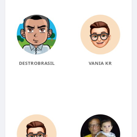
DESTROBRASIL
VANIA KR