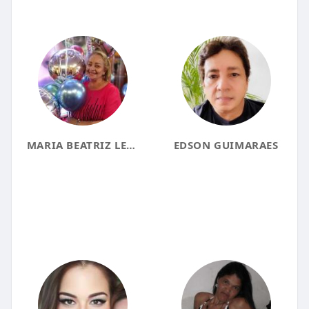
MARIA BEATRIZ LEITE
EDSON GUIMARAES