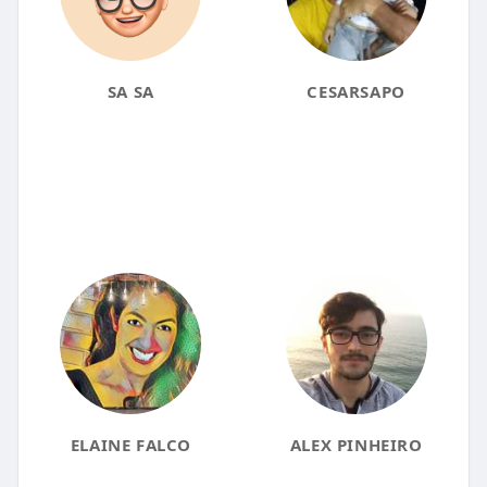
SA SA
CESARSAPO
ELAINE FALCO
ALEX PINHEIRO