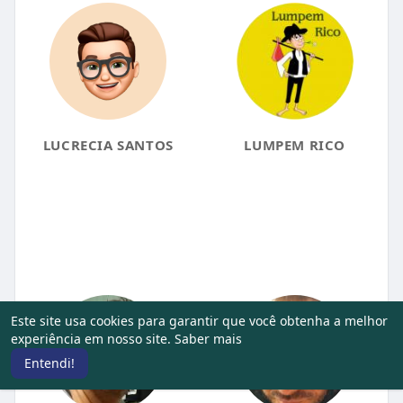
LUCRECIA SANTOS
LUMPEM RICO
Este site usa cookies para garantir que você obtenha a melhor
experiência em nosso site.
Saber mais
Entendi!