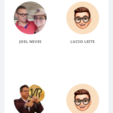
JOEL NEVES
LUCIO LEITE