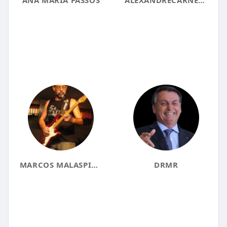
MARCOS MALASPINA
DRMR