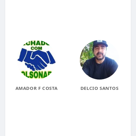
AMADOR F COSTA
DELCIO SANTOS