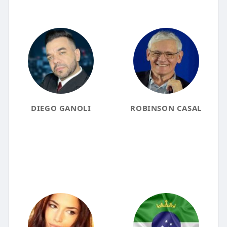
DIEGO GANOLI
ROBINSON CASAL