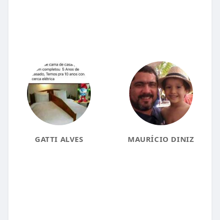
GATTI ALVES
MAURÍCIO DINIZ