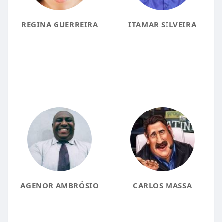
REGINA GUERREIRA
ITAMAR SILVEIRA
AGENOR AMBRÓSIO
CARLOS MASSA