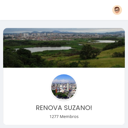
RENOVA SUZANO!
1277 Membros