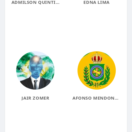
ADMILSON QUINTINO SALES JUNIOR
EDNA LIMA
JAIR ZOMER
AFONSO MENDONCA