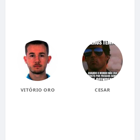
VITÓRIO ORO
CESAR