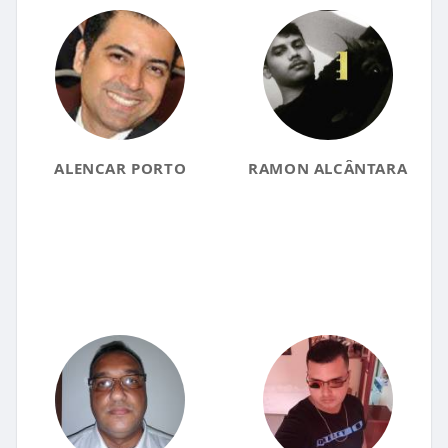
ALENCAR PORTO
RAMON ALCÂNTARA