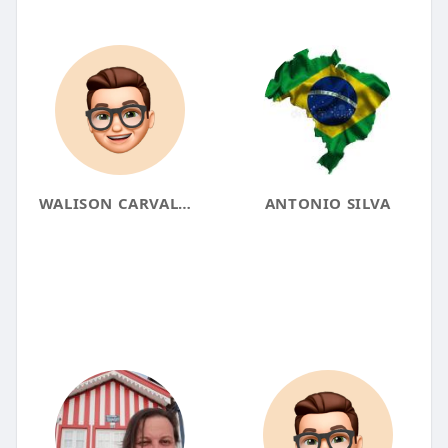
WALISON CARVALHO
ANTONIO SILVA