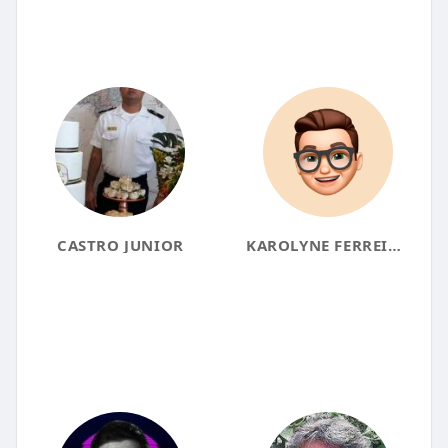
CASTRO JUNIOR
KAROLYNE FERREIRA SALOMÃO