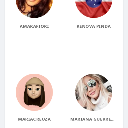
AMARAFIORI
RENOVA PINDA
MARIACREUZA
MARIANA GUERRERO