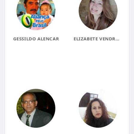
GESSILDO ALENCAR
ELIZABETE VENDRAMINI