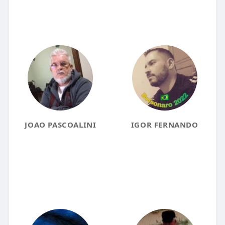
JOAO PASCOALINI
IGOR FERNANDO