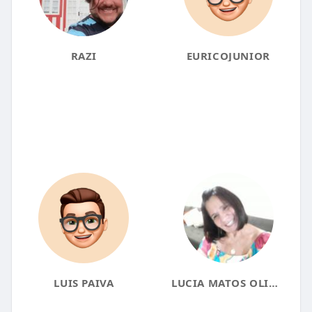
RAZI
EURICOJUNIOR
LUIS PAIVA
LUCIA MATOS OLIVEIRA