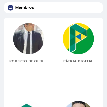
Membros
ROBERTO DE OLIVEIRA
PÁTRIA DIGITAL