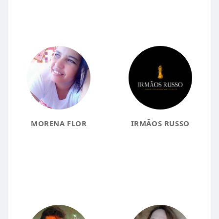
MORENA FLOR
IRMÃOS RUSSO