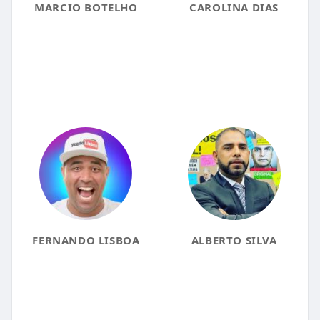
MARCIO BOTELHO
CAROLINA DIAS
FERNANDO LISBOA
ALBERTO SILVA