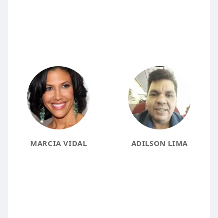
MARCIA VIDAL
ADILSON LIMA