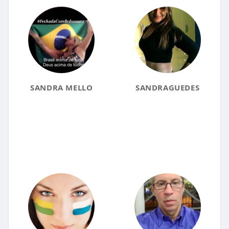
SANDRA MELLO
SANDRAGUEDES