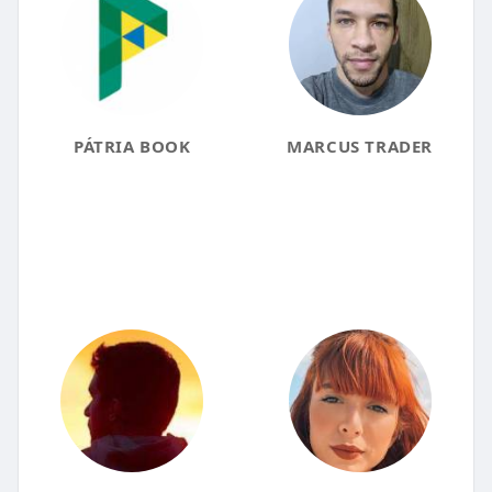
PÁTRIA BOOK
MARCUS TRADER