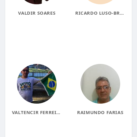
VALDIR SOARES
RICARDO LUSO-BRASILEIRO
VALTENCIR FERREIRA
RAIMUNDO FARIAS