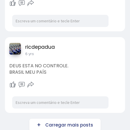
ricdepadua
6 yrs
DEUS ESTA NO CONTROLE.
BRASIL MEU PAÍS
Carregar mais posts