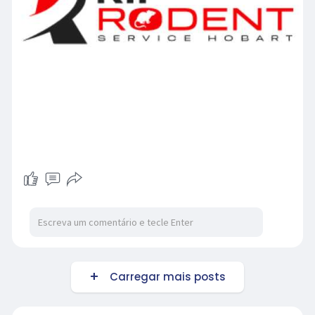
Carregar mais posts