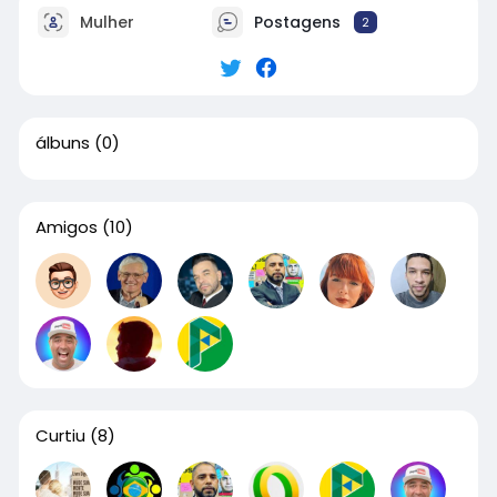
Mulher
Postagens
2
álbuns
(0)
Amigos
(10)
Curtiu
(8)