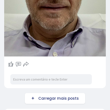
Carregar mais posts