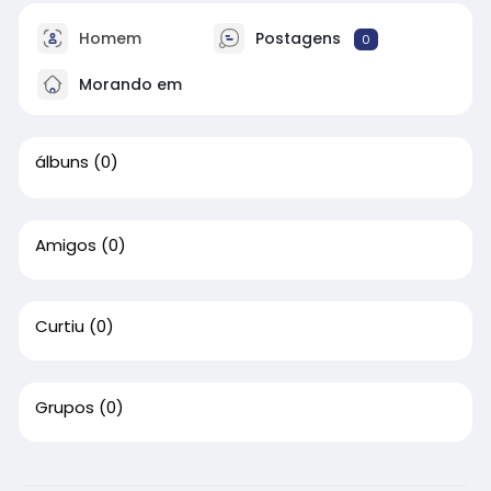
Homem
Postagens
0
Morando em
álbuns
(0)
Amigos
(0)
Curtiu
(0)
Grupos
(0)