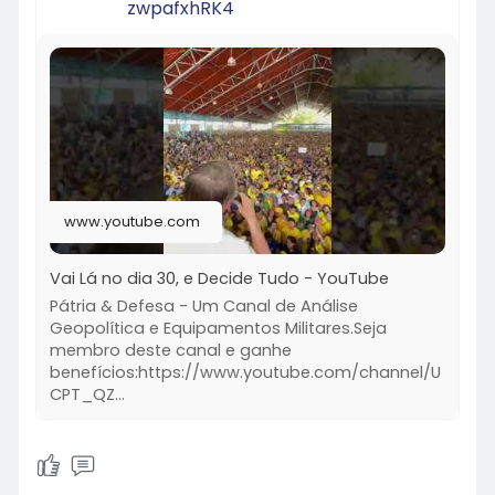
zwpafxhRK4
www.youtube.com
Vai Lá no dia 30, e Decide Tudo - YouTube
Pátria & Defesa - Um Canal de Análise
Geopolítica e Equipamentos Militares.Seja
membro deste canal e ganhe
benefícios:https://www.youtube.com/channel/U
CPT_QZ...