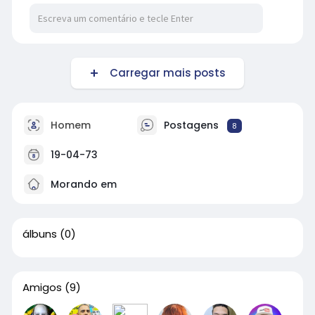
Carregar mais posts
Homem
Postagens
8
19-04-73
Morando em
álbuns
(0)
Amigos
(9)