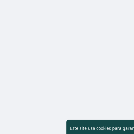
Este site usa cookies para gara