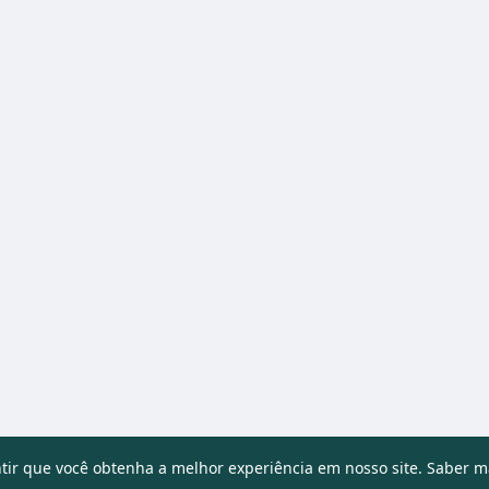
ntir que você obtenha a melhor experiência em nosso site.
Saber m