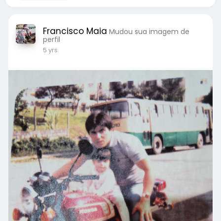
Francisco Maia
Mudou sua imagem de
perfil
5 yrs