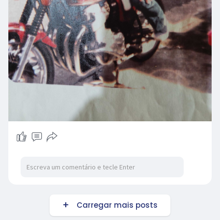
Carregar mais posts