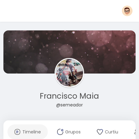
Francisco Maia
@semeador
Timeline
Grupos
Curtiu