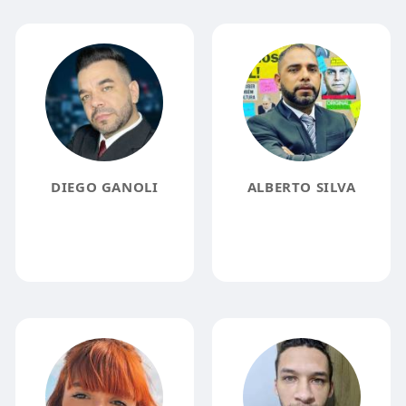
DIEGO GANOLI
ALBERTO SILVA