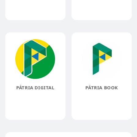
PÁTRIA DIGITAL
PÁTRIA BOOK