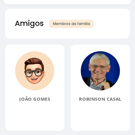
Amigos
Membros da família
JOÃO GOMES
ROBINSON CASAL