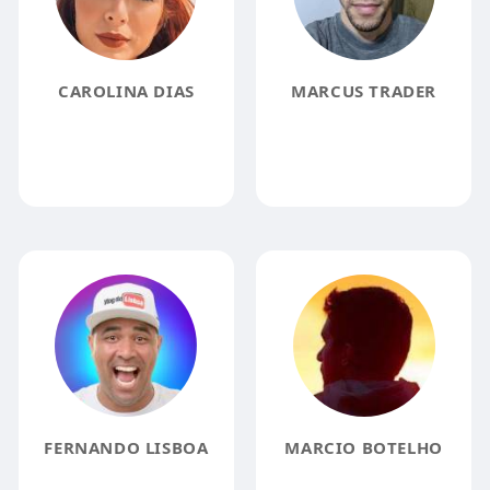
CAROLINA DIAS
MARCUS TRADER
FERNANDO LISBOA
MARCIO BOTELHO