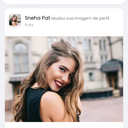
Sneha Pat
Mudou sua imagem de perfil
6 yrs