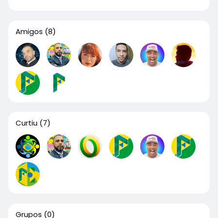
Amigos
(8)
Curtiu
(7)
Grupos
(0)