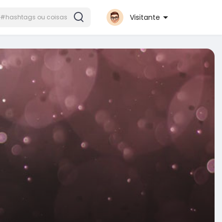
Visitante