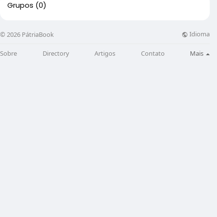
Grupos
(0)
Idioma
© 2026 PátriaBook
Sobre
Directory
Artigos
Contato
Mais