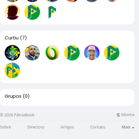
Curtiu
(7)
Grupos
(0)
Idioma
© 2026 PátriaBook
Sobre
Directory
Artigos
Contato
Mais