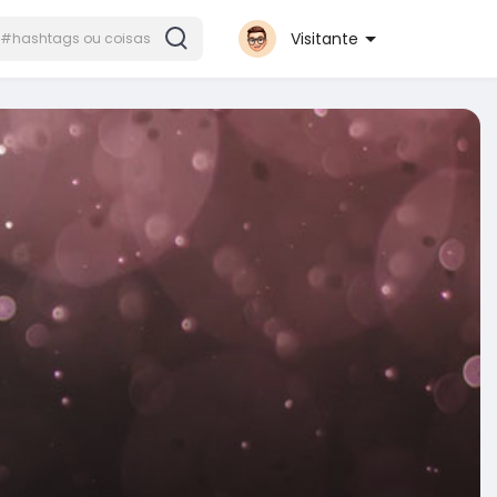
Visitante