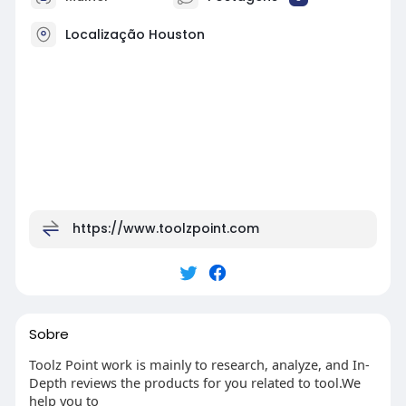
Localização Houston
https://www.toolzpoint.com
Sobre
Toolz Point work is mainly to research, analyze, and In-
Depth reviews the products for you related to tool.We
help you to