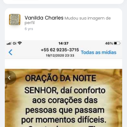
Vanilda Charles
Mudou sua imagem de
perfil
6 yrs