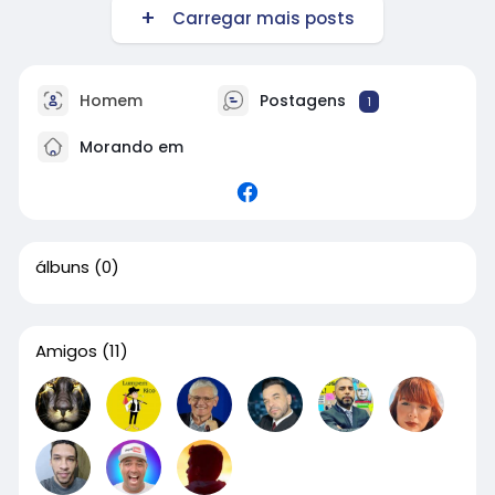
Carregar mais posts
Homem
Postagens
1
Morando em
álbuns
(0)
Amigos
(11)