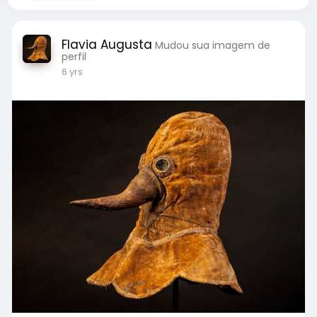
Flavia Augusta
Mudou sua imagem de
perfil
6 yrs