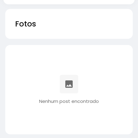
Fotos
Nenhum post encontrado