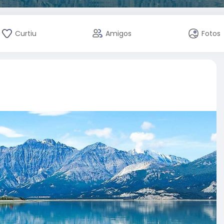
Curtiu
Amigos
Fotos