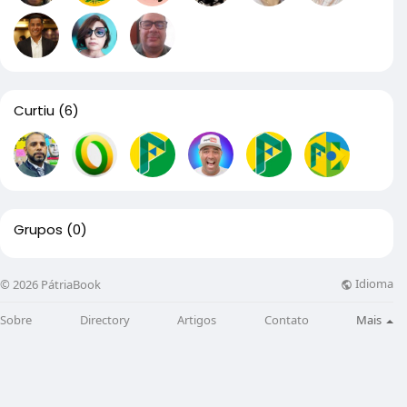
Curtiu
(6)
Grupos
(0)
Idioma
© 2026 PátriaBook
Sobre
Directory
Artigos
Contato
Mais