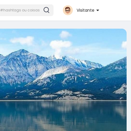
Visitante