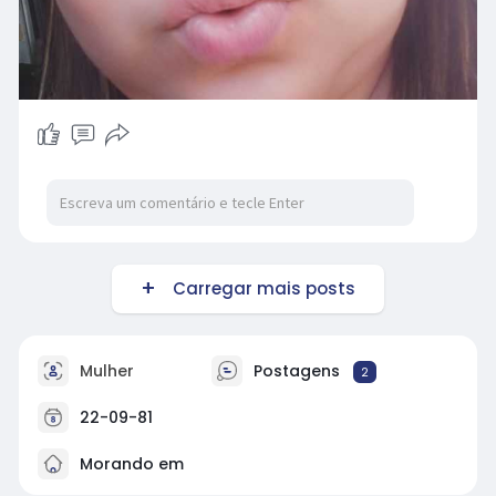
Carregar mais posts
Mulher
Postagens
2
22-09-81
Morando em