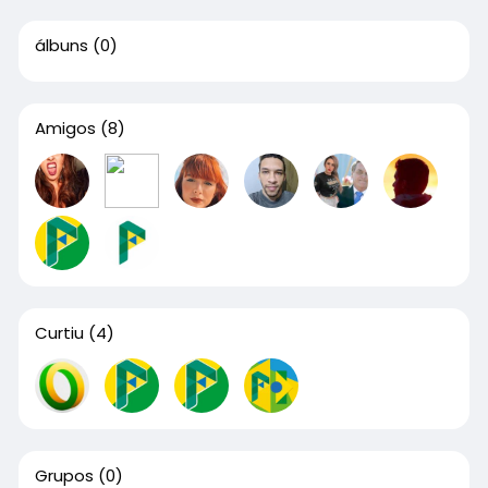
álbuns
(0)
Amigos
(8)
Curtiu
(4)
Grupos
(0)