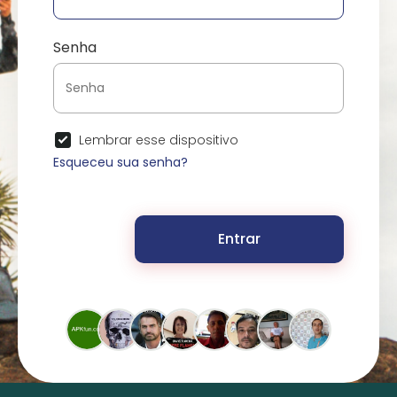
Senha
Lembrar esse dispositivo
Esqueceu sua senha?
Entrar