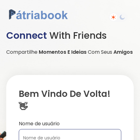
Connect
With Friends
Compartilhe
Momentos E Ideias
Com Seus
Amigos
Bem Vindo De Volta!
👋
Nome de usuário