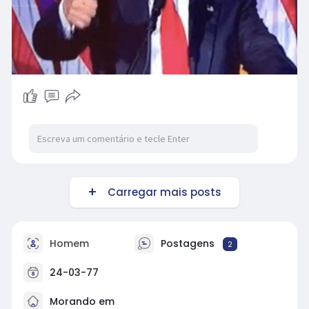
Carregar mais posts
Homem
Postagens
2
24-03-77
Morando em