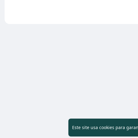
Este site usa cookies para gara