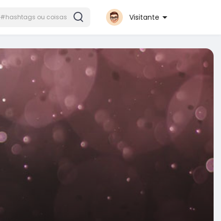
Visitante