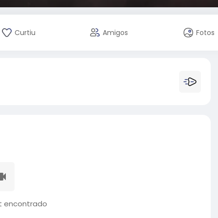
Curtiu
Amigos
Fotos
 encontrado