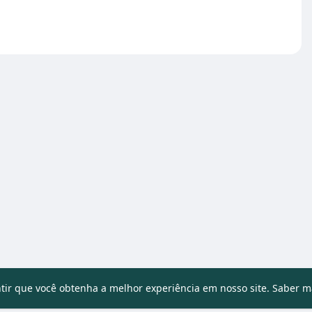
ntir que você obtenha a melhor experiência em nosso site.
Saber m