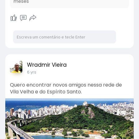
meses
Wradmir Vieira
6 yrs
Quero encontrar novos amigos nessa rede de
Vila Velha e do Espírito Santo.