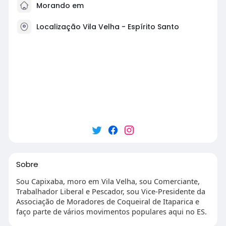
Morando em
Localização Vila Velha - Espírito Santo
Sobre
Sou Capixaba, moro em Vila Velha, sou Comerciante,
Trabalhador Liberal e Pescador, sou Vice-Presidente da
Associação de Moradores de Coqueiral de Itaparica e
faço parte de vários movimentos populares aqui no ES.