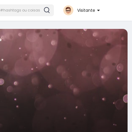
Visitante