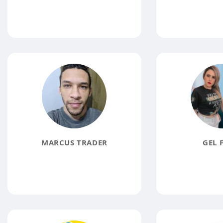
MARCUS TRADER
GEL 