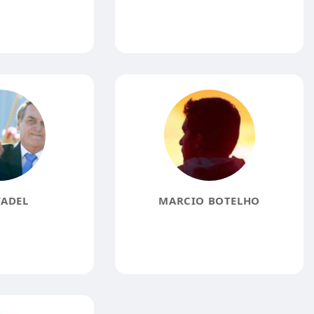
FADEL
MARCIO BOTELHO