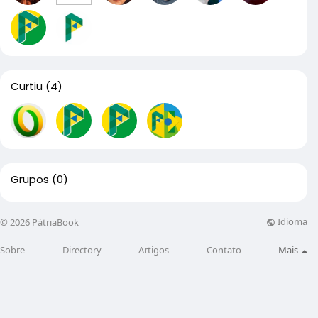
Curtiu
(4)
Grupos
(0)
Idioma
© 2026 PátriaBook
Sobre
Directory
Artigos
Contato
Mais