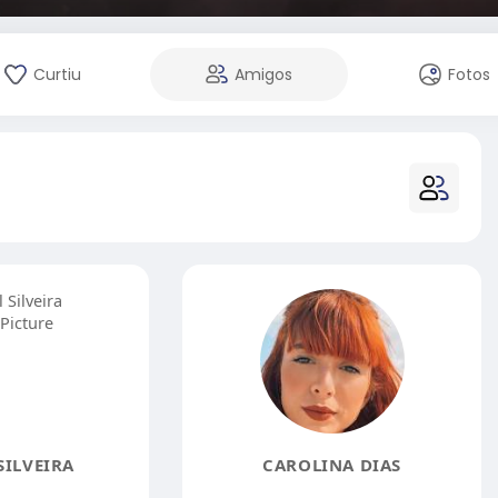
Curtiu
Amigos
Fotos
SILVEIRA
CAROLINA DIAS