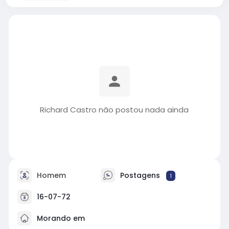
Richard Castro não postou nada ainda
Homem
Postagens
1
16-07-72
Morando em