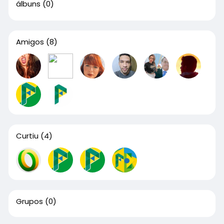
álbuns
(0)
Amigos
(8)
Curtiu
(4)
Grupos
(0)