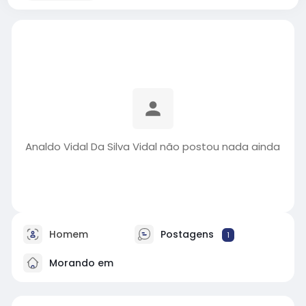
Analdo Vidal Da Silva Vidal não postou nada ainda
Homem
Postagens
1
Morando em