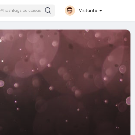
Visitante