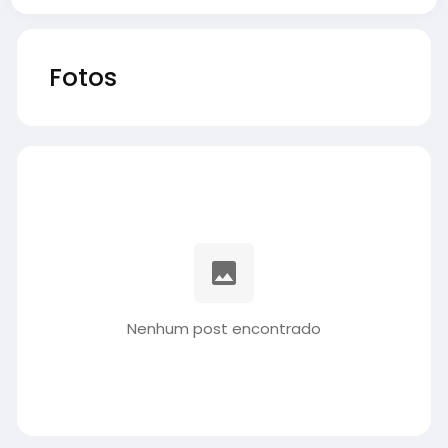
Fotos
Nenhum post encontrado