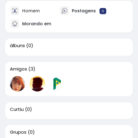
Homem
Postagens
0
Morando em
álbuns
(0)
Amigos
(3)
Curtiu
(0)
Grupos
(0)