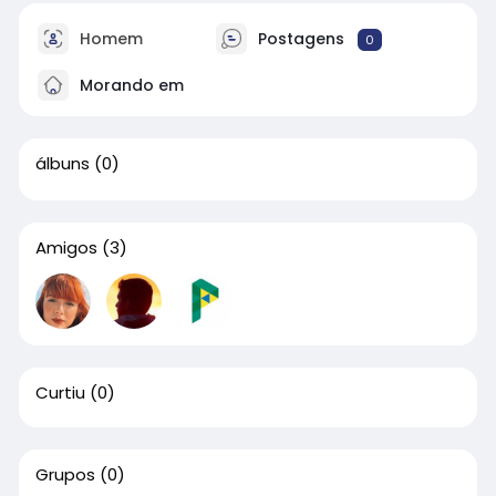
Homem
Postagens
0
Morando em
álbuns
(0)
Amigos
(3)
Curtiu
(0)
Grupos
(0)