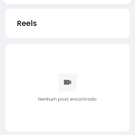
Reels
Nenhum post encontrado