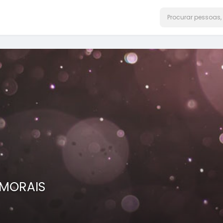
 MORAIS