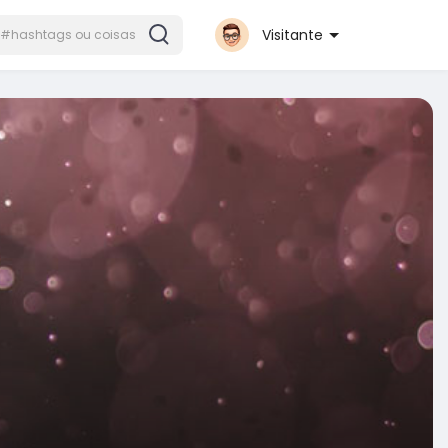
Visitante