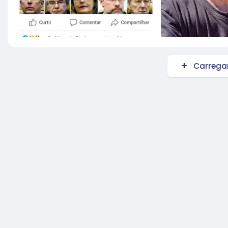
Carregar