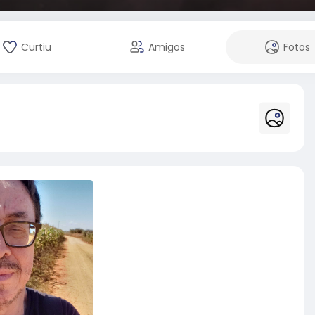
Curtiu
Amigos
Fotos