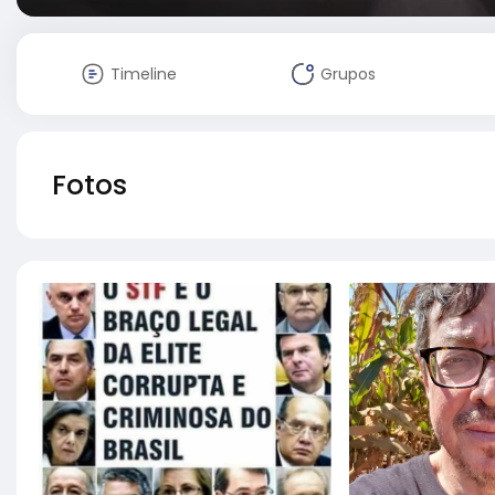
Timeline
Grupos
Fotos