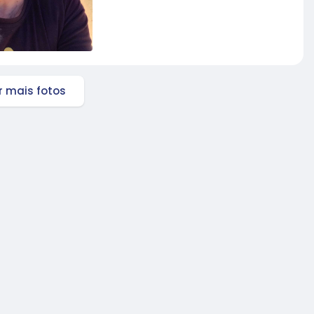
 mais fotos