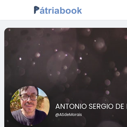
ANTONIO SERGIO DE
@ASdeMorais