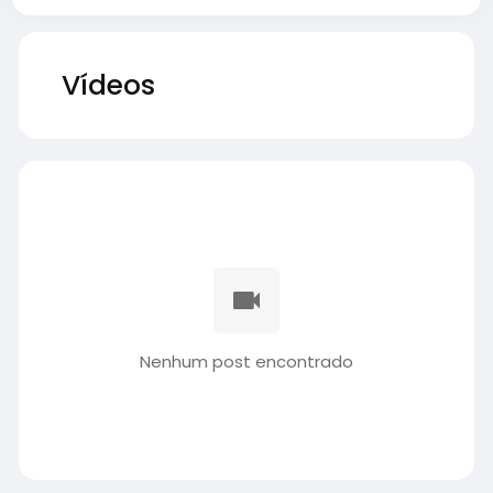
Vídeos
Nenhum post encontrado