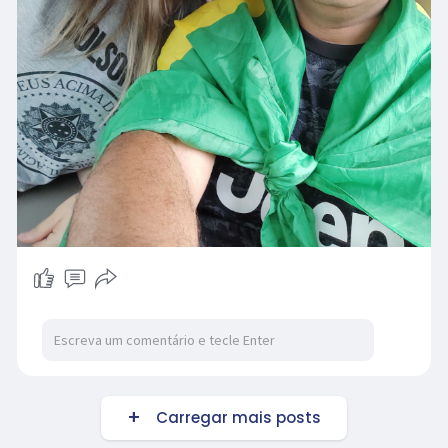
Carregar mais posts