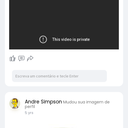
Andre Simpson
Mudou sua imagem de
perfil
5 yrs