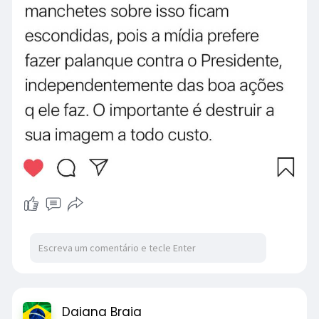
Daiana Braia