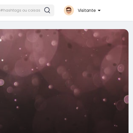
Visitante