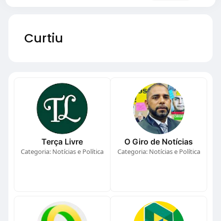
Curtiu
Terça Livre
O Giro de Notícias
Categoria: Notícias e Política
Categoria: Notícias e Política