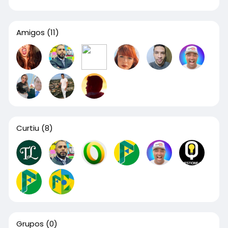
Amigos
(11)
Curtiu
(8)
Grupos
(0)