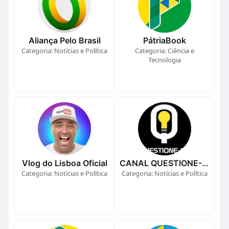
Aliança Pelo Brasil
PátriaBook
Categoria: Notícias e Política
Categoria: Ciência e
Tecnologia
Vlog do Lisboa Oficial
CANAL QUESTIONE-SE
Categoria: Notícias e Política
Categoria: Notícias e Política