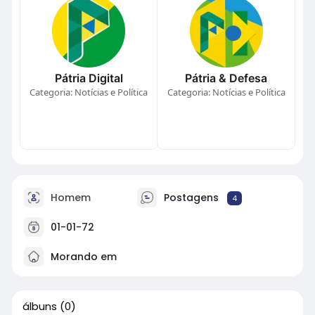
Pátria Digital
Pátria & Defesa
Categoria: Notícias e Política
Categoria: Notícias e Política
Homem
Postagens
4
01-01-72
Morando em
álbuns
(0)