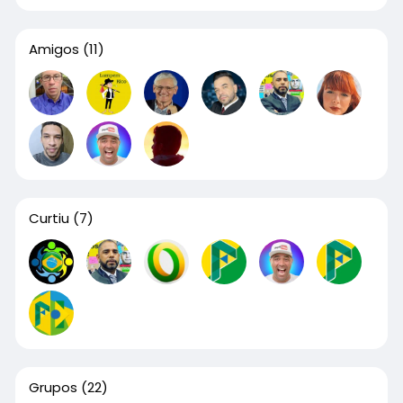
Amigos
(11)
Curtiu
(7)
Grupos
(22)