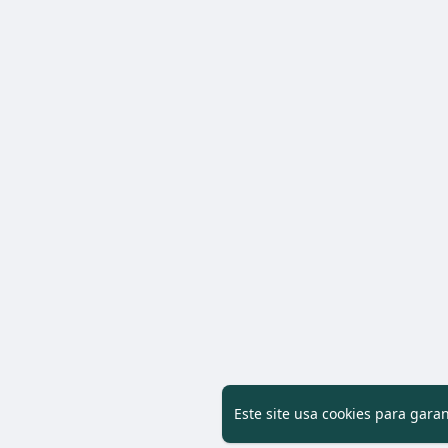
Este site usa cookies para gara