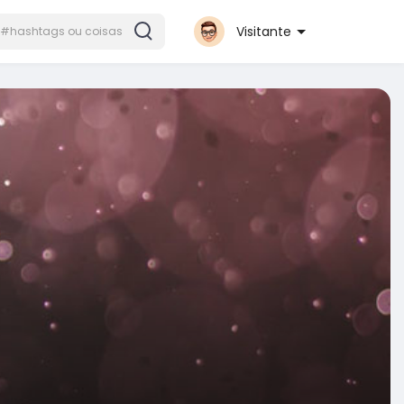
Visitante