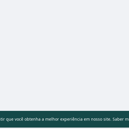
ntir que você obtenha a melhor experiência em nosso site.
Saber m