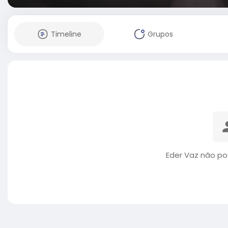
Timeline
Grupos
Eder Vaz não po