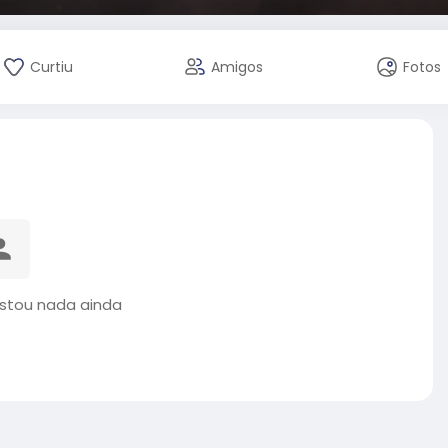
Curtiu
Amigos
Fotos
stou nada ainda