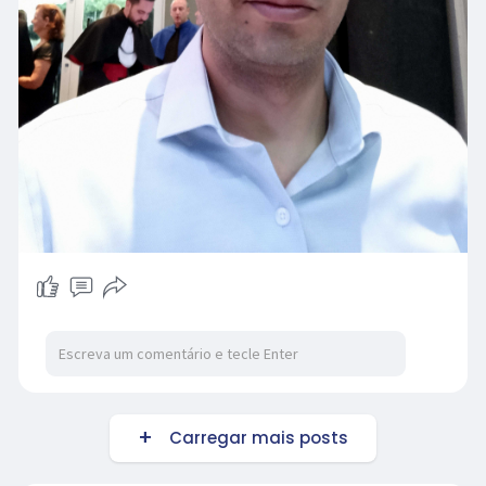
Carregar mais posts