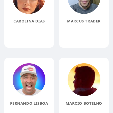
CAROLINA DIAS
MARCUS TRADER
FERNANDO LISBOA
MARCIO BOTELHO