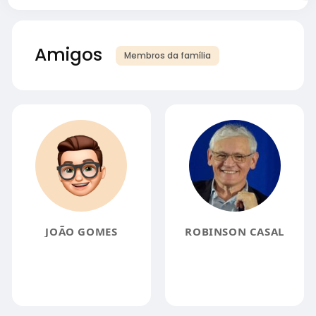
Amigos
Membros da família
JOÃO GOMES
ROBINSON CASAL