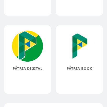
PÁTRIA DIGITAL
PÁTRIA BOOK