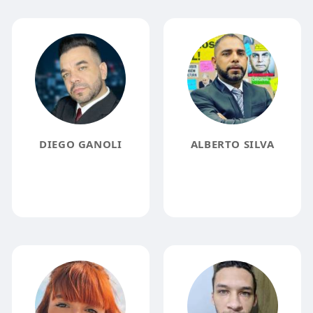
DIEGO GANOLI
ALBERTO SILVA