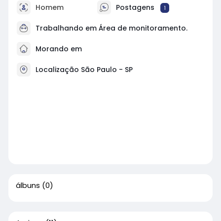
Homem
Postagens
1
Trabalhando em Área de monitoramento.
Morando em
Localização São Paulo - SP
álbuns
(0)