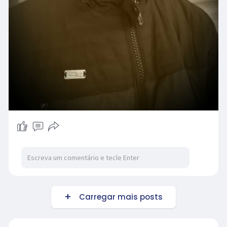
Carregar mais posts