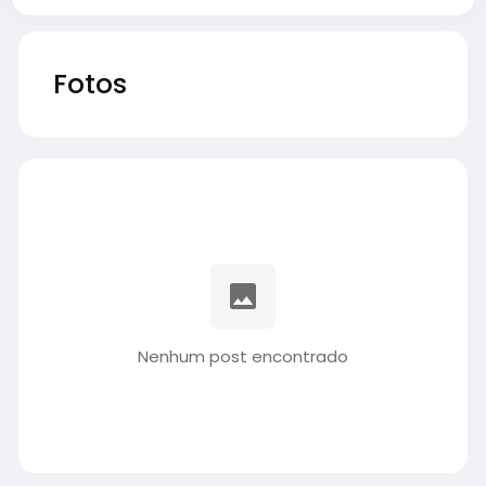
Fotos
Nenhum post encontrado