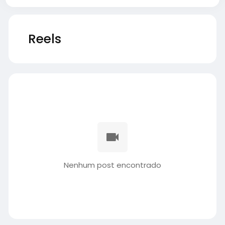
Reels
Nenhum post encontrado