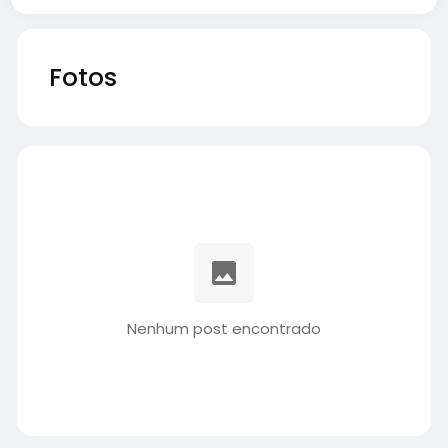
Fotos
Nenhum post encontrado