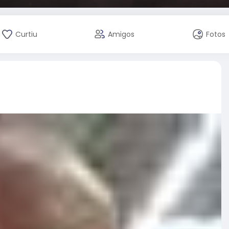
Curtiu
Amigos
Fotos