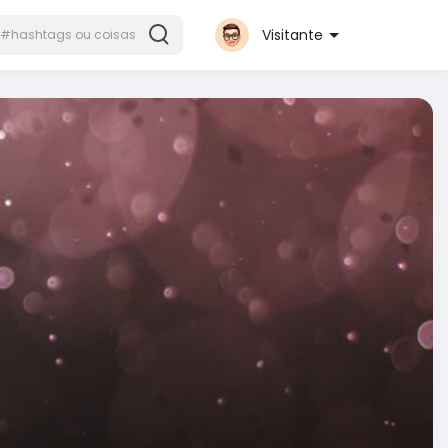
Visitante